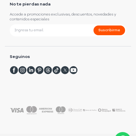
No te pierdas nada
Accede a promociones exclusivas, descuentos, novedades y
contenidos especiales
Suscribirme
Seguinos