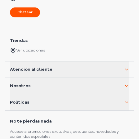
Chatear
Tiendas
Ver ubicaciones
Atención al cliente
Nosotros
Políticas
No te pierdas nada
Accede a promociones exclusivas, descuentos, novedades y
contenidos especiales