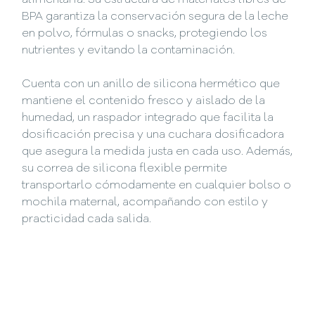
alimentaria. Su estructura de materiales libres de
BPA garantiza la conservación segura de la leche
en polvo, fórmulas o snacks, protegiendo los
nutrientes y evitando la contaminación.
Cuenta con un anillo de silicona hermético que
mantiene el contenido fresco y aislado de la
humedad, un raspador integrado que facilita la
dosificación precisa y una cuchara dosificadora
que asegura la medida justa en cada uso. Además,
su correa de silicona flexible permite
transportarlo cómodamente en cualquier bolso o
mochila maternal, acompañando con estilo y
practicidad cada salida.