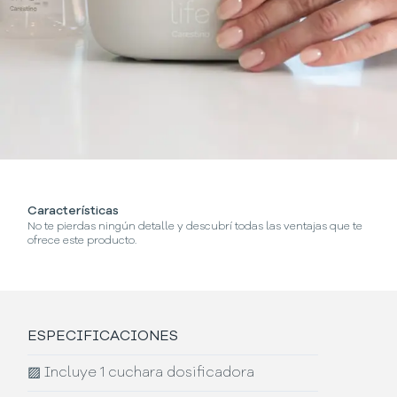
Características
No te pierdas ningún detalle y descubrí todas las ventajas que te
ofrece este producto.
ESPECIFICACIONES
▨
Incluye 1 cuchara dosificadora