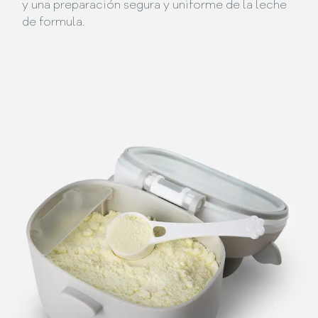
y una preparación segura y uniforme de la leche
de formula.