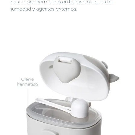
de silicona hermético en la base bloquea la
humedad y agentes externos.