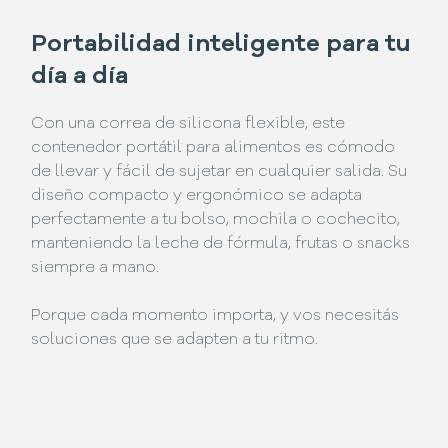
Portabilidad inteligente para tu
día a día
Con una correa de silicona flexible, este
contenedor portátil para alimentos es cómodo
de llevar y fácil de sujetar en cualquier salida. Su
diseño compacto y ergonómico se adapta
perfectamente a tu bolso, mochila o cochecito,
manteniendo la leche de fórmula, frutas o snacks
siempre a mano.
Porque cada momento importa, y vos necesitás
soluciones que se adapten a tu ritmo.