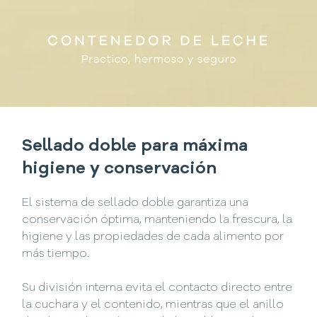
Sellado doble para máxima
higiene y conservación
El sistema de sellado doble garantiza una
conservación óptima, manteniendo la frescura, la
higiene y las propiedades de cada alimento por
más tiempo.
Su división interna evita el contacto directo entre
la cuchara y el contenido, mientras que el anillo