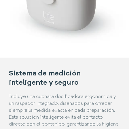
Sistema de medición
inteligente y seguro
Incluye una cuchara dosificadora ergonómica y
un raspador integrado, diseñados para ofrecer
siempre la medida exacta en cada preparación.
Esta solución inteligente evita el contacto
directo con el contenido, garantizando la higiene