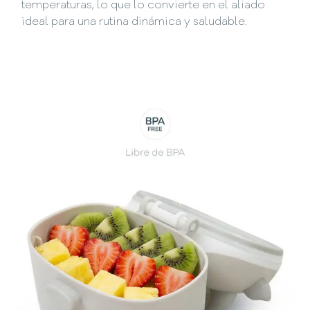
temperaturas, lo que lo convierte en el aliado
ideal para una rutina dinámica y saludable.