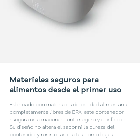
Materiales seguros para
alimentos desde el primer uso
Fabricado con materiales de calidad alimentaria
completamente libres de BPA, este contenedor
asegura un almacenamiento seguro y confiable.
Su diseño no altera el sabor ni la pureza del
contenido, y resiste tanto altas como bajas