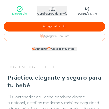
Disponible
Condiciones de Envío
Garantía 1 Año
Agregar al carrito
Agregar a una lista
Compartir
Agregar a favoritos
CONTENEDOR DE LECHE
Práctico, elegante y seguro para
tu bebé
El Contenedor de Leche combina diseño
funcional, estética moderna y máxima seguridad