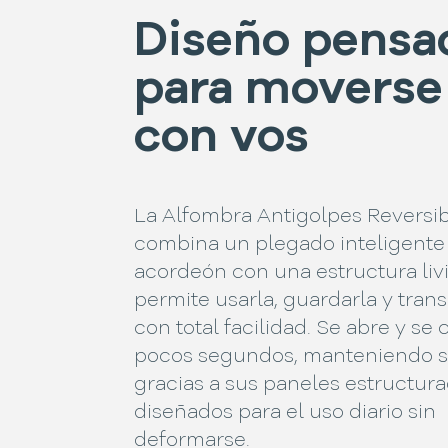
Diseño pensa
para moverse
con vos
La Alfombra Antigolpes Reversi
combina un plegado inteligente 
acordeón con una estructura liv
permite usarla, guardarla y trans
con total facilidad. Se abre y se 
pocos segundos, manteniendo s
gracias a sus paneles estructura
diseñados para el uso diario sin
deformarse.