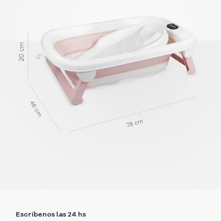
Escríbenos las 24 hs