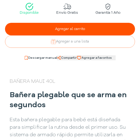
Disponible
Envío Gratis
Garantía 1 Año
Agregar al carrito
Agregar a una lista
Descargar manual
Compartir
Agregar a favoritos
BAÑERA MAUI 40L
Bañera plegable que se arma en
segundos
Esta bañera plegable para bebé está diseñada
para simplificar la rutina desde el primer uso. Su
sistema de armado rápido permite utilizarla en