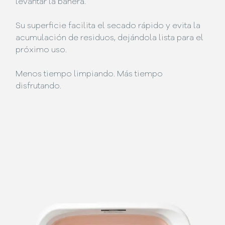
levantar la bañera.
Su superficie facilita el secado rápido y evita la
acumulación de residuos, dejándola lista para el
próximo uso.
Menos tiempo limpiando. Más tiempo
disfrutando.