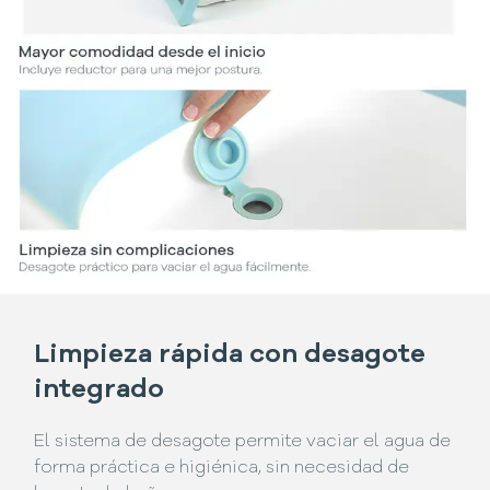
Limpieza rápida con desagote
integrado
El sistema de desagote permite vaciar el agua de
forma práctica e higiénica, sin necesidad de