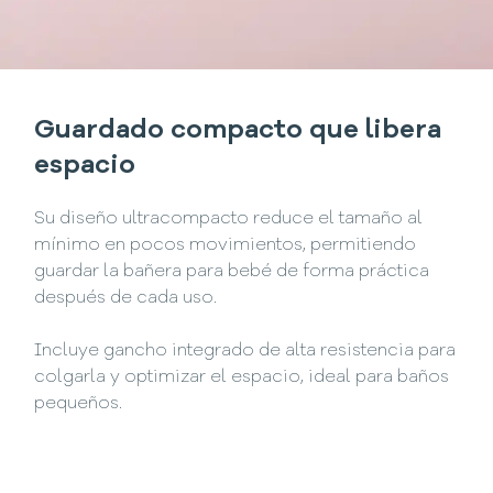
Guardado compacto que libera
espacio
Su diseño ultracompacto reduce el tamaño al
mínimo en pocos movimientos, permitiendo
guardar la bañera para bebé de forma práctica
después de cada uso.
Incluye gancho integrado de alta resistencia para
colgarla y optimizar el espacio, ideal para baños
pequeños.