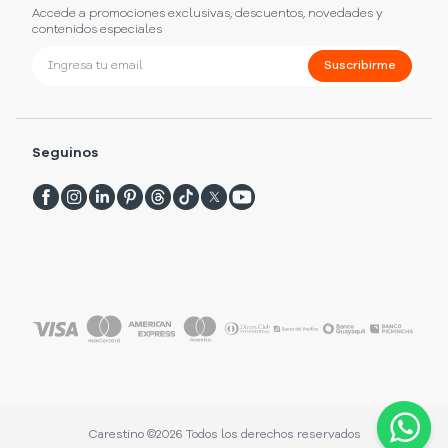
Accede a promociones exclusivas, descuentos, novedades y
contenidos especiales
Suscribirme
Seguinos
Carestino ©
2026
Todos los derechos reservados