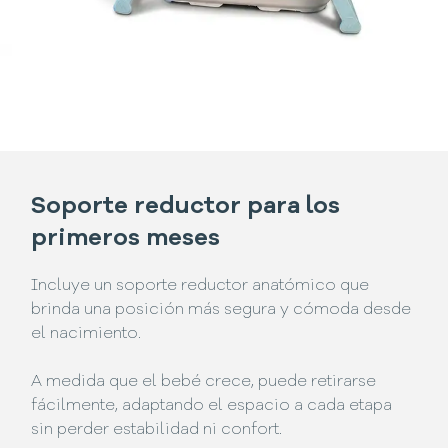
Soporte reductor para los
primeros meses
Incluye un soporte reductor anatómico que
brinda una posición más segura y cómoda desde
el nacimiento.
A medida que el bebé crece, puede retirarse
fácilmente, adaptando el espacio a cada etapa
sin perder estabilidad ni confort.