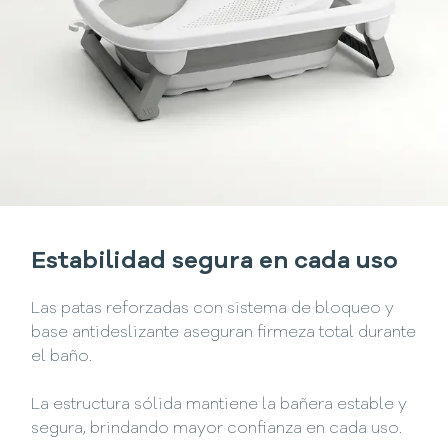
Estabilidad segura en cada uso
Las patas reforzadas con sistema de bloqueo y
base antideslizante aseguran firmeza total durante
el baño.
La estructura sólida mantiene la bañera estable y
segura, brindando mayor confianza en cada uso.