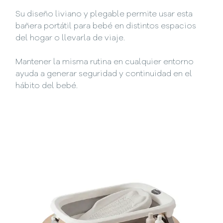
Su diseño liviano y plegable permite usar esta
bañera portátil para bebé en distintos espacios
del hogar o llevarla de viaje.
Mantener la misma rutina en cualquier entorno
ayuda a generar seguridad y continuidad en el
hábito del bebé.