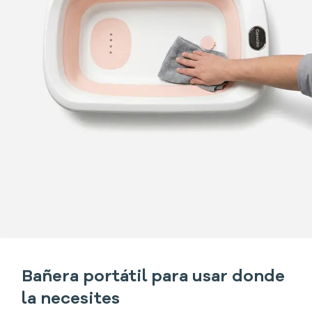
Bañera portátil para usar donde
la necesites