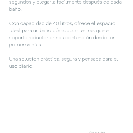
segundos y plegarla fácilmente después de cada
baño.
Con capacidad de 40 litros, ofrece el espacio
ideal para un baño cómodo, mientras que el
soporte reductor brinda contención desde los
primeros días.
Una solución práctica, segura y pensada para el
uso diario.