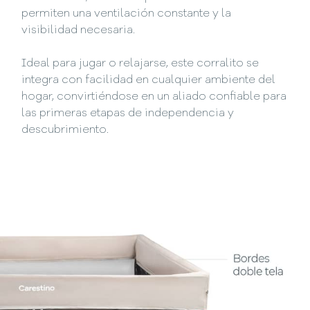
permiten una ventilación constante y la
visibilidad necesaria.
Ideal para jugar o relajarse, este corralito se
integra con facilidad en cualquier ambiente del
hogar, convirtiéndose en un aliado confiable para
las primeras etapas de independencia y
descubrimiento.