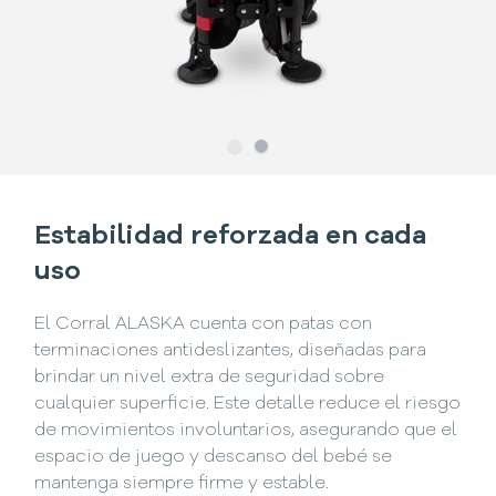
Slide
Slide
1
2
Estabilidad reforzada en cada
uso
El Corral ALASKA cuenta con patas con
terminaciones antideslizantes, diseñadas para
brindar un nivel extra de seguridad sobre
cualquier superficie. Este detalle reduce el riesgo
de movimientos involuntarios, asegurando que el
espacio de juego y descanso del bebé se
mantenga siempre firme y estable.