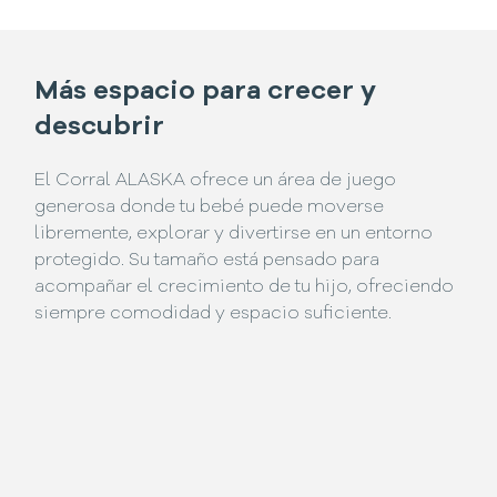
Más espacio para crecer y
descubrir
El Corral ALASKA ofrece un área de juego
generosa donde tu bebé puede moverse
libremente, explorar y divertirse en un entorno
protegido. Su tamaño está pensado para
acompañar el crecimiento de tu hijo, ofreciendo
siempre comodidad y espacio suficiente.