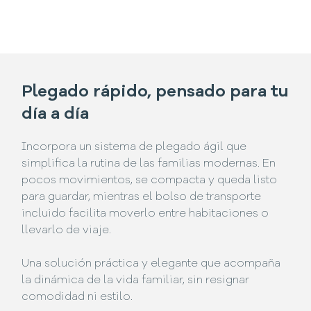
Plegado rápido, pensado para tu
día a día
Incorpora un sistema de plegado ágil que
simplifica la rutina de las familias modernas. En
pocos movimientos, se compacta y queda listo
para guardar, mientras el bolso de transporte
incluido facilita moverlo entre habitaciones o
llevarlo de viaje.
Una solución práctica y elegante que acompaña
la dinámica de la vida familiar, sin resignar
comodidad ni estilo.