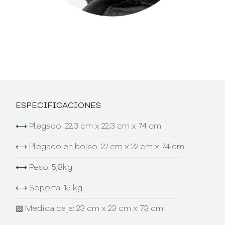
ESPECIFICACIONES
⟷
Plegado: 22,3 cm x 22,3 cm x 74 cm
⟷
Plegado en bolso: 22 cm x 22 cm x 74 cm
⟷
Peso: 5,8kg
⟷
Soporta: 15 kg
▨
Medida caja: 23 cm x 23 cm x 73 cm