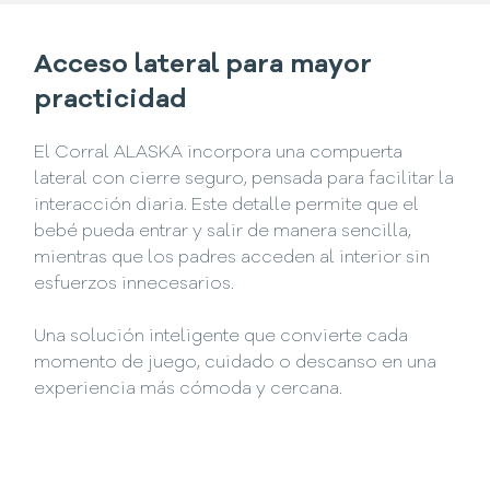
Acceso lateral para mayor
practicidad
El Corral ALASKA incorpora una compuerta
lateral con cierre seguro, pensada para facilitar la
interacción diaria. Este detalle permite que el
bebé pueda entrar y salir de manera sencilla,
mientras que los padres acceden al interior sin
esfuerzos innecesarios.
Una solución inteligente que convierte cada
momento de juego, cuidado o descanso en una
experiencia más cómoda y cercana.