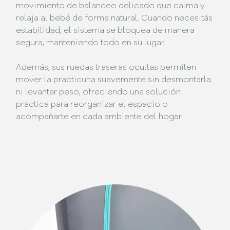
movimiento de balanceo delicado que calma y
relaja al bebé de forma natural. Cuando necesitás
estabilidad, el sistema se bloquea de manera
segura, manteniendo todo en su lugar.
Además, sus ruedas traseras ocultas permiten
mover la practicuna suavemente sin desmontarla
ni levantar peso, ofreciendo una solución
práctica para reorganizar el espacio o
acompañarte en cada ambiente del hogar.