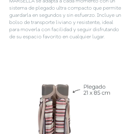
MARSELLA se adapta a cada momento con un
sistema de plegado ultra compacto que permite
guardarla en segundos y sin esfuerzo. Incluye un
bolso de transporte liviano y resistente, ideal
para moverla con facilidad y seguir disfrutando
de su espacio favorito en cualquier lugar.