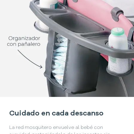
Cuidado en cada descanso
La red mosquitero envuelve al bebé con