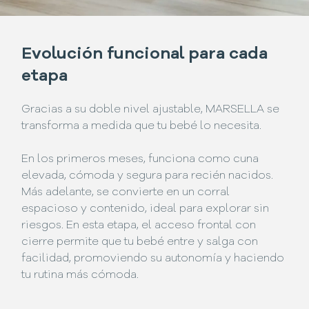
Evolución funcional para cada
etapa
Gracias a su doble nivel ajustable, MARSELLA se
transforma a medida que tu bebé lo necesita.
En los primeros meses, funciona como cuna
elevada, cómoda y segura para recién nacidos.
Más adelante, se convierte en un corral
espacioso y contenido, ideal para explorar sin
riesgos. En esta etapa, el acceso frontal con
cierre permite que tu bebé entre y salga con
facilidad, promoviendo su autonomía y haciendo
tu rutina más cómoda.