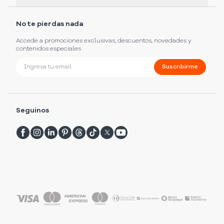
No te pierdas nada
Accede a promociones exclusivas, descuentos, novedades y
contenidos especiales
Suscribirme
Seguinos