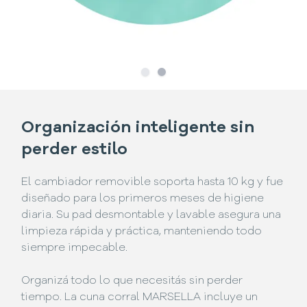
Slide
Slide
1
2
Organización inteligente sin
perder estilo
El cambiador removible soporta hasta 10 kg y fue
diseñado para los primeros meses de higiene
diaria. Su pad desmontable y lavable asegura una
limpieza rápida y práctica, manteniendo todo
siempre impecable.
Organizá todo lo que necesitás sin perder
tiempo. La cuna corral MARSELLA incluye un