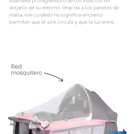
suavidad, protegiéndolo de los insectos sin
alejarlo de su entorno. Gracias a los paneles de
malla, ese cuidado no significa encierro:
permiten que el aire circule y que la luz entre.