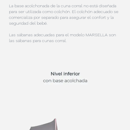
La base acolchonada de la cuna corral no está diseñada
para ser utilizada como colchón. El colchón adecuado se
comercializa por separado para asegurar el confort y la
seguridad del bebé.
Las sábanas adecuadas para el modelo MARSELLA son
las sábanas para cunas corral.