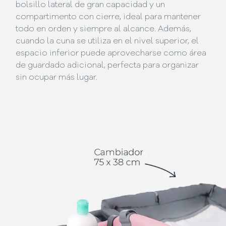
bolsillo lateral de gran capacidad y un
compartimento con cierre, ideal para mantener
todo en orden y siempre al alcance. Además,
cuando la cuna se utiliza en el nivel superior, el
espacio inferior puede aprovecharse como área
de guardado adicional, perfecta para organizar
sin ocupar más lugar.