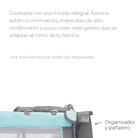
Diseñada con una mirada integral, fusiona
estética minimalista, materiales de alto
rendimiento y soluciones inteligentes que se
adaptan al ritmo de tu familia.
Una sola estructura, todas las respuestas.