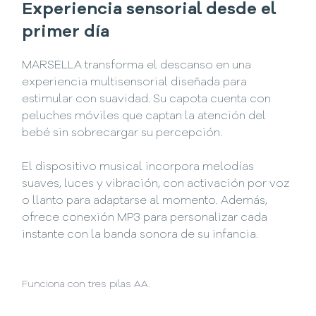
Experiencia sensorial desde el
primer día
MARSELLA transforma el descanso en una
experiencia multisensorial diseñada para
estimular con suavidad. Su capota cuenta con
peluches móviles que captan la atención del
bebé sin sobrecargar su percepción.
El dispositivo musical incorpora melodías
suaves, luces y vibración, con activación por voz
o llanto para adaptarse al momento. Además,
ofrece conexión MP3 para personalizar cada
instante con la banda sonora de su infancia.
Funciona con tres pilas AA.