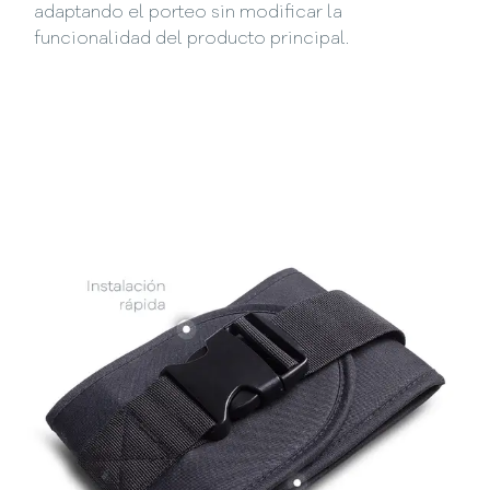
adaptando el porteo sin modificar la
funcionalidad del producto principal.