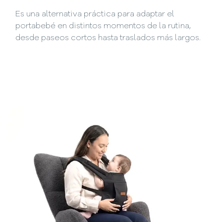
Es una alternativa práctica para adaptar el
portabebé en distintos momentos de la rutina,
desde paseos cortos hasta traslados más largos.