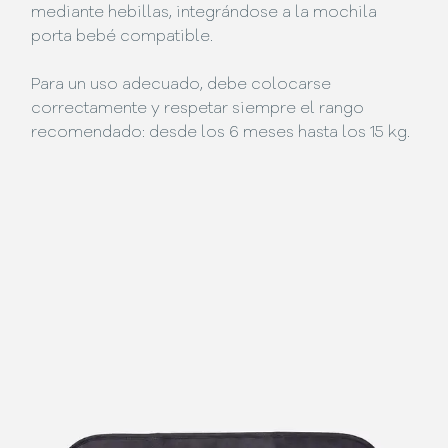
mediante hebillas, integrándose a la mochila
porta bebé compatible.
Para un uso adecuado, debe colocarse
correctamente y respetar siempre el rango
recomendado: desde los 6 meses hasta los 15 kg.