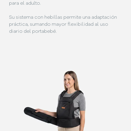
para el adulto.
Su sistema con hebillas permite una adaptación
práctica, sumando mayor flexibilidad al uso
diario del portabebé.