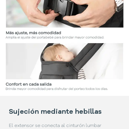
Sujeción mediante hebillas
El extensor se conecta al cinturón lumbar