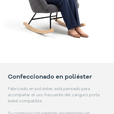
Confeccionado en poliéster
Fabricado en poliéster, está pensado para
acompañar el uso frecuente del canguro porta
bebé compatible.
Su composición permite una terminación