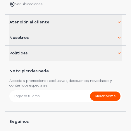
Ver ubicaciones
Atención al cliente
Nosotros
Políticas
No te pierdas nada
Accede a promociones exclusivas, descuentos, novedades y
contenidos especiales
Suscribirme
Seguinos