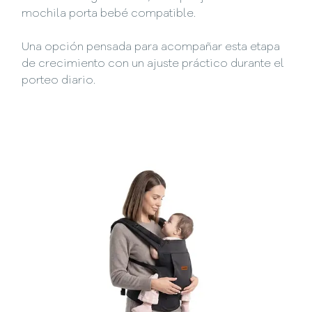
mochila porta bebé compatible.
Una opción pensada para acompañar esta etapa
de crecimiento con un ajuste práctico durante el
porteo diario.