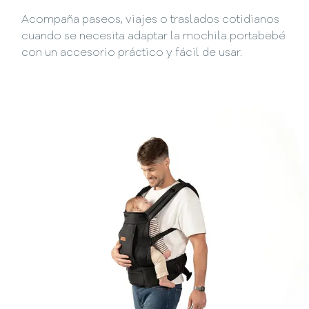
Acompaña paseos, viajes o traslados cotidianos
cuando se necesita adaptar la mochila portabebé
con un accesorio práctico y fácil de usar.