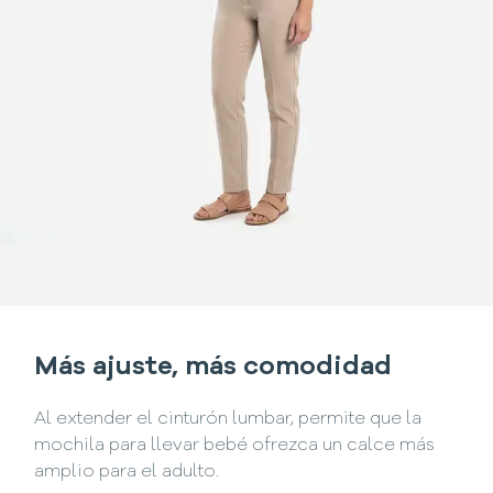
Más ajuste, más comodidad
Al extender el cinturón lumbar, permite que la
mochila para llevar bebé ofrezca un calce más
amplio para el adulto.