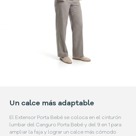
Un calce más adaptable
El Extensor Porta Bebé se coloca en el cinturón
lumbar del Canguro Porta Bebé y del 9 en 1 para
ampliar la faja y lograr un calce más cómodo