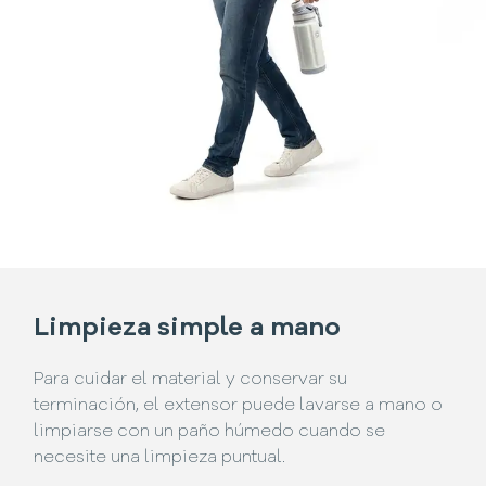
Limpieza simple a mano
Para cuidar el material y conservar su
terminación, el extensor puede lavarse a mano o
limpiarse con un paño húmedo cuando se
necesite una limpieza puntual.