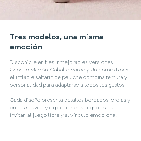
Tres modelos, una misma
emoción
Disponible en tres inmejorables versiones
Caballo Marrón, Caballo Verde y Unicornio Rosa
el inflable saltarín de peluche combina ternura y
personalidad para adaptarse a todos los gustos.
Cada diseño presenta detalles bordados, orejas y
crines suaves, y expresiones amigables que
invitan al juego libre y al vínculo emocional.