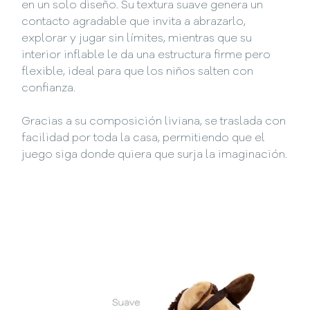
en un solo diseño. Su textura suave genera un
contacto agradable que invita a abrazarlo,
explorar y jugar sin límites, mientras que su
interior inflable le da una estructura firme pero
flexible, ideal para que los niños salten con
confianza.
Gracias a su composición liviana, se traslada con
facilidad por toda la casa, permitiendo que el
juego siga donde quiera que surja la imaginación.