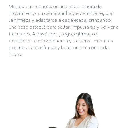
Más que un juguete, es una experiencia de
movimiento: su cámara inflable permite regular
la firmeza y adaptarse a cada etapa, brindando
una base estable para saltar, impulsarse y volver a
intentarlo. A través del juego, estimula el
equilibrio, la coordinación y la fuerza, mientras
potencia la confianza y la autonomía en cada
logro.