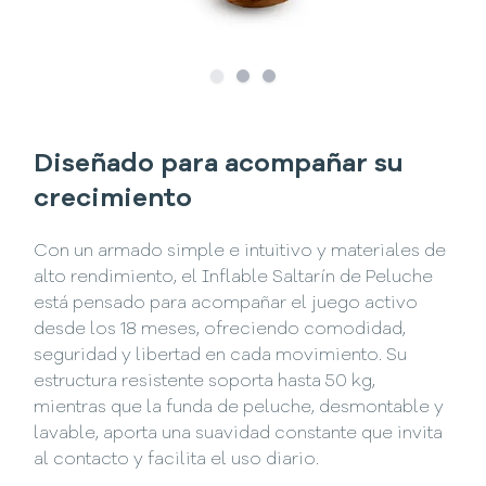
Slide
Slide
1
Slide
2
3
Diseñado para acompañar su
crecimiento
Con un armado simple e intuitivo y materiales de
alto rendimiento, el Inflable Saltarín de Peluche
está pensado para acompañar el juego activo
desde los 18 meses, ofreciendo comodidad,
seguridad y libertad en cada movimiento. Su
estructura resistente soporta hasta 50 kg,
mientras que la funda de peluche, desmontable y
lavable, aporta una suavidad constante que invita
al contacto y facilita el uso diario.