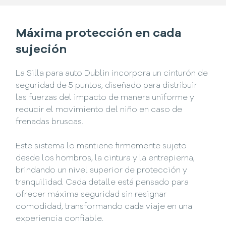
Máxima protección en cada
sujeción
La Silla para auto Dublin incorpora un cinturón de
seguridad de 5 puntos, diseñado para distribuir
las fuerzas del impacto de manera uniforme y
reducir el movimiento del niño en caso de
frenadas bruscas.
Este sistema lo mantiene firmemente sujeto
desde los hombros, la cintura y la entrepierna,
brindando un nivel superior de protección y
tranquilidad. Cada detalle está pensado para
ofrecer máxima seguridad sin resignar
comodidad, transformando cada viaje en una
experiencia confiable.