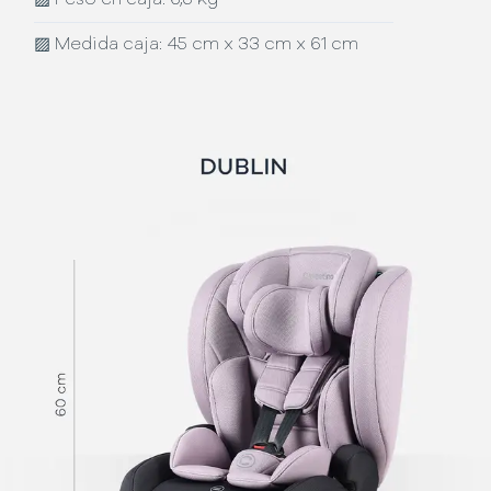
▨
Medida caja: 45 cm x 33 cm x 61 cm