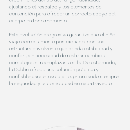
crecimiento dentro del rango habilitado,
ajustando el respaldo y los elementos de
contención para ofrecer un correcto apoyo del
cuerpo en todo momento.
Esta evolución progresiva garantiza que el niño
viaje correctamente posicionado, con una
estructura envolvente que brinda estabilidad y
confort, sin necesidad de realizar cambios
complejos ni reemplazar la silla. De este modo,
la Dublin ofrece una solución práctica y
confiable para el uso diario, priorizando siempre
la seguridad y la comodidad en cada trayecto.