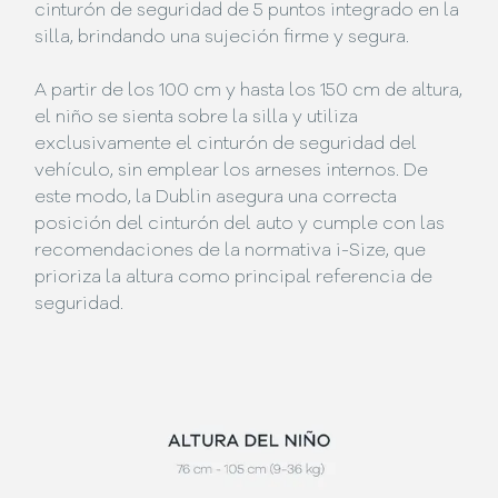
cinturón de seguridad de 5 puntos integrado en la
silla, brindando una sujeción firme y segura.
A partir de los 100 cm y hasta los 150 cm de altura,
el niño se sienta sobre la silla y utiliza
exclusivamente el cinturón de seguridad del
vehículo, sin emplear los arneses internos. De
este modo, la Dublin asegura una correcta
posición del cinturón del auto y cumple con las
recomendaciones de la normativa i-Size, que
prioriza la altura como principal referencia de
seguridad.