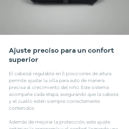
Ajuste preciso para un confort
superior
El cabezal regulable en 5 posiciones de altura
permite ajustar la silla para auto de manera
precisa al crecimiento del niño. Este sistema
acompaña cada etapa, asegurando que la cabeza
y el cuello estén siempre correctamente
contenidos.
Además de mejorar la protección, este ajuste