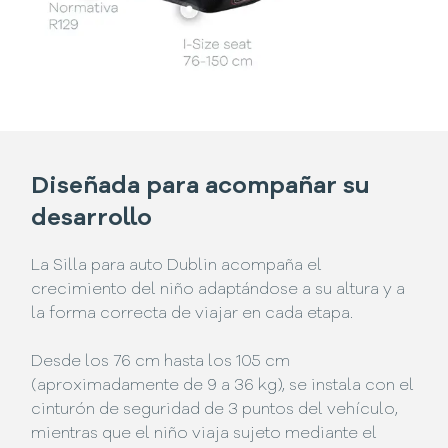
Diseñada para acompañar su
desarrollo
La Silla para auto Dublin acompaña el
crecimiento del niño adaptándose a su altura y a
la forma correcta de viajar en cada etapa.
Desde los 76 cm hasta los 105 cm
(aproximadamente de 9 a 36 kg), se instala con el
cinturón de seguridad de 3 puntos del vehículo,
mientras que el niño viaja sujeto mediante el