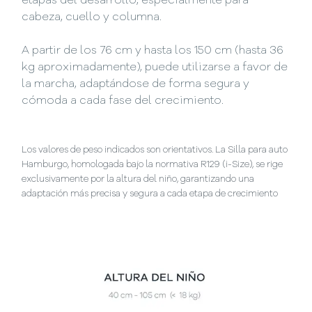
etapas del desarrollo, especialmente para
cabeza, cuello y columna.
A partir de los 76 cm y hasta los 150 cm (hasta 36
kg aproximadamente), puede utilizarse a favor de
la marcha, adaptándose de forma segura y
cómoda a cada fase del crecimiento.
Los valores de peso indicados son orientativos. La Silla para auto
Hamburgo, homologada bajo la normativa R129 (i-Size), se rige
exclusivamente por la altura del niño, garantizando una
adaptación más precisa y segura a cada etapa de crecimiento