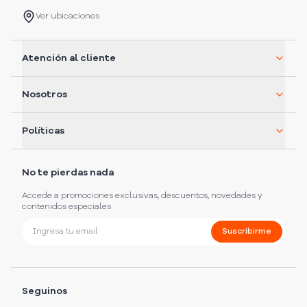
Ver ubicaciones
Atención al cliente
Nosotros
Políticas
No te pierdas nada
Accede a promociones exclusivas, descuentos, novedades y
contenidos especiales
Suscribirme
Seguinos