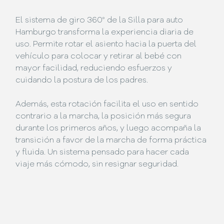
El sistema de giro 360° de la Silla para auto
Hamburgo transforma la experiencia diaria de
uso. Permite rotar el asiento hacia la puerta del
vehículo para colocar y retirar al bebé con
mayor facilidad, reduciendo esfuerzos y
cuidando la postura de los padres.
Además, esta rotación facilita el uso en sentido
contrario a la marcha, la posición más segura
durante los primeros años, y luego acompaña la
transición a favor de la marcha de forma práctica
y fluida. Un sistema pensado para hacer cada
viaje más cómodo, sin resignar seguridad.