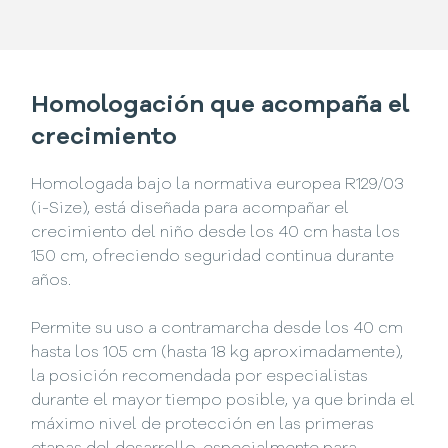
Homologación que acompaña el
crecimiento
Homologada bajo la normativa europea R129/03
(i-Size), está diseñada para acompañar el
crecimiento del niño desde los 40 cm hasta los
150 cm, ofreciendo seguridad continua durante
años.
Permite su uso a contramarcha desde los 40 cm
hasta los 105 cm (hasta 18 kg aproximadamente),
la posición recomendada por especialistas
durante el mayor tiempo posible, ya que brinda el
máximo nivel de protección en las primeras