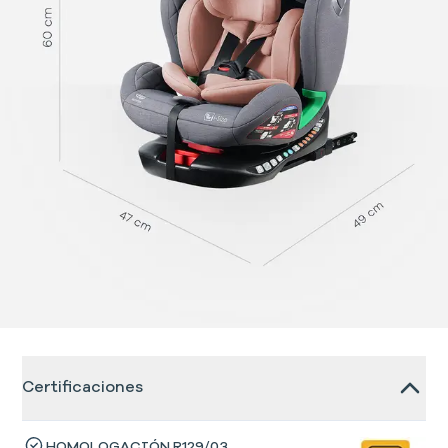
Certificaciones
HOMOLOGACIÓN R129/03