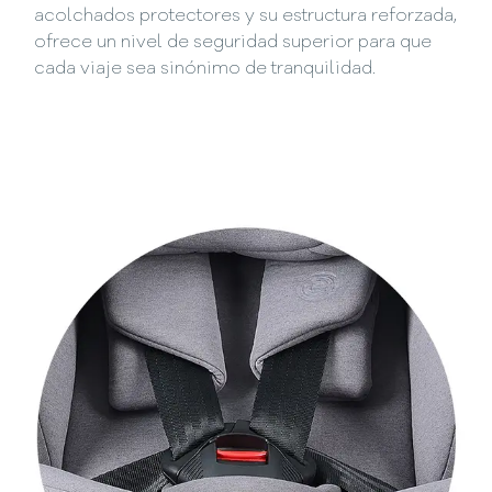
acolchados protectores y su estructura reforzada,
ofrece un nivel de seguridad superior para que
cada viaje sea sinónimo de tranquilidad.