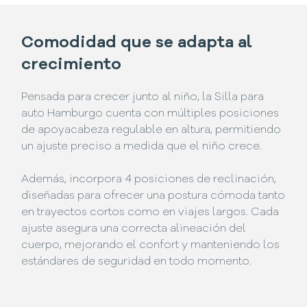
Comodidad que se adapta al
crecimiento
Pensada para crecer junto al niño, la Silla para
auto Hamburgo cuenta con múltiples posiciones
de apoyacabeza regulable en altura, permitiendo
un ajuste preciso a medida que el niño crece.
Además, incorpora 4 posiciones de reclinación,
diseñadas para ofrecer una postura cómoda tanto
en trayectos cortos como en viajes largos. Cada
ajuste asegura una correcta alineación del
cuerpo, mejorando el confort y manteniendo los
estándares de seguridad en todo momento.