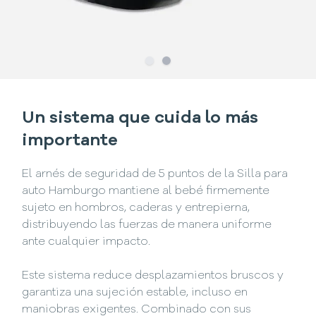
Slide
Slide
1
2
Un sistema que cuida lo más
importante
El arnés de seguridad de 5 puntos de la Silla para
auto Hamburgo mantiene al bebé firmemente
sujeto en hombros, caderas y entrepierna,
distribuyendo las fuerzas de manera uniforme
ante cualquier impacto.
Este sistema reduce desplazamientos bruscos y
garantiza una sujeción estable, incluso en
maniobras exigentes. Combinado con sus