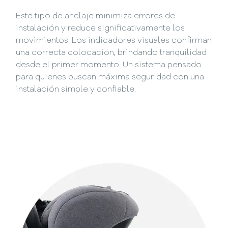
Este tipo de anclaje minimiza errores de
instalación y reduce significativamente los
movimientos. Los indicadores visuales confirman
una correcta colocación, brindando tranquilidad
desde el primer momento. Un sistema pensado
para quienes buscan máxima seguridad con una
instalación simple y confiable.